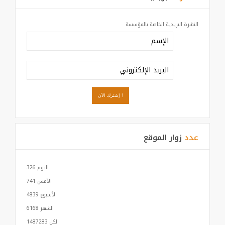
النشرة البريدية الخاصة بالمؤسسة
عدد
زوار الموقع
اليوم
326
الأمس
741
الأسبوع
4839
الشهر
6168
الكل
1487283