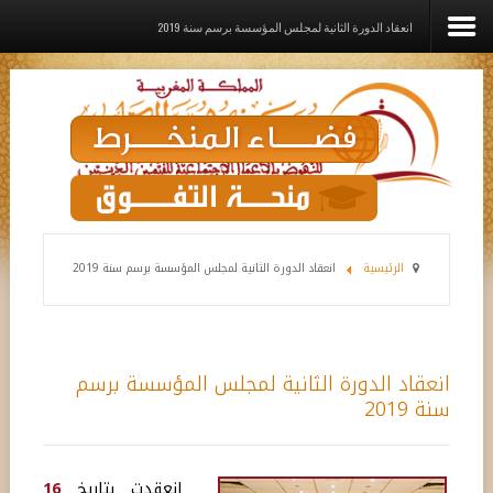
انعقاد الدورة الثانية لمجلس المؤسسة برسم سنة 2019
الرئيسية
المؤسســة
القيم الديني
برامـج وخدمـات وإعانــات
الرئيسية
انعقاد الدورة الثانية لمجلس المؤسسة برسم سنة 2019
مشاريع الدعم
رواق
انعقاد الدورة الثانية لمجلس المؤسسة برسم
اتصل بنا
سنة 2019
انعقدت
بتاريخ
16