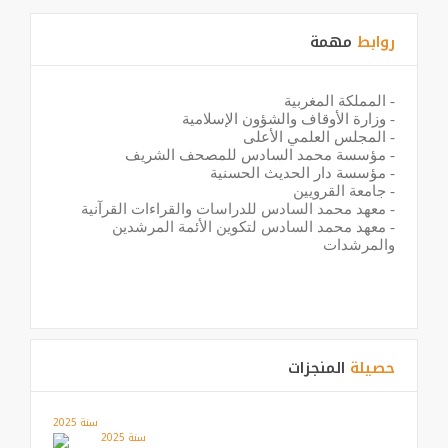
روابط
مهمة
-
المملكة المغربية
-
وزارة الأوقاف والشؤون الإسلامية
-
المجلس العلمي الأعلى
-
مؤسسة محمد السادس للمصحف الشريف
-
مؤسسة دار الحديث الحسنية
-
جامعة القرويين
-
معهد محمد السادس للدراسات والقراءات القرآنية
-
معهد محمد السادس لتكوين الأئمة المرشدين
والمرشدات
حصيلة
المنجزات
سنة 2025