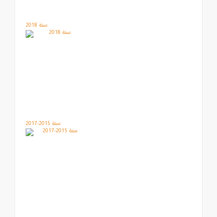
سنة 2018
سنة 2015-2017