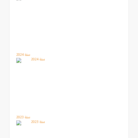
سنة 2024
سنة 2023