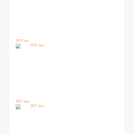
سنة 2022
سنة 2021