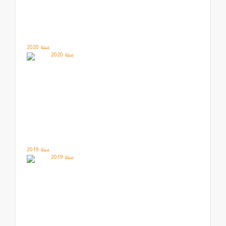
سنة 2020
سنة 2019