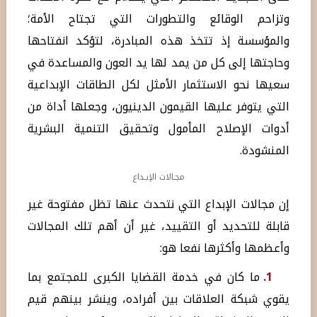
وتزاحم الوقائع والتطورات التي تجتاح الأمة؛
والمؤسسة إذ تتخذ هذه المبادرة، لتؤكد انفتاحها
وحاجتها إلى كل من يمد لها يد العون والمساعدة في
سعيها نحو الاستثمار الأمثل لكل الطاقات الإبداعية
التي يتوفر عليها القيمون الدينيون، وجعلها أداة من
أدوات الإصلاح المأمول وتحقيق التنمية البشرية
المنشودة.
مجـالات الإبـداع
إن مجالات الإبداع التي نتحدث عنها تظل مفتوحة غير
قابلة للتحديد أو التقييد، غير أن أهم تلك المجالات
وأعظمها وأكثرها نفعا هو:
1.
ما كان في خدمة القضايا الكبرى للمجتمع بما
يقوي شبكة العلاقات بين أفراده، وينشر بينهم قيم