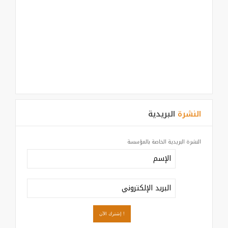
النشرة
البريدية
النشرة البريدية الخاصة بالمؤسسة