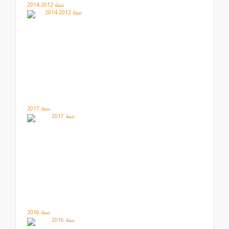
سنة 2012-2014
سنة 2017
سنة 2016