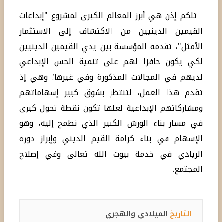
تلكم إذن هي أبرز المعالم الكبرى لمشروع "إبداعات
القيمين الدينيين من الاكتشاف إلى الاستثمار
الأمثل"، تقدمه المؤسسة بين يدي القيمين الدينيين
لكي يكون حافزا لهم على تنمية الحس الإبداعي
لديهم في المجالات المذكورة وفي غيرها؛ وهي إذ
تقدم هذا العمل، لتنتظر بشوق كبير إسهاماتهم
ومشاركاتهم الإبداعية لعلها تكون نقطة تحول كبرى
في مسار بناء الورش الكبير الذي نطمح إليه، وهو
الإسهام في بناء كرامة القيم الديني وإبراز دوره
الريادي في خدمة بيوت الله تعالى وفي إصلاح
المجتمع.
التاريخ
الميلادي والهجري