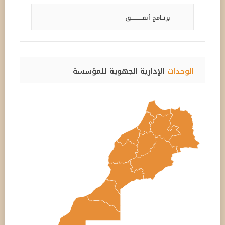
برنــامج أنفـــــــــــق
الوحدات
الإدارية الجهوية للمؤسسة