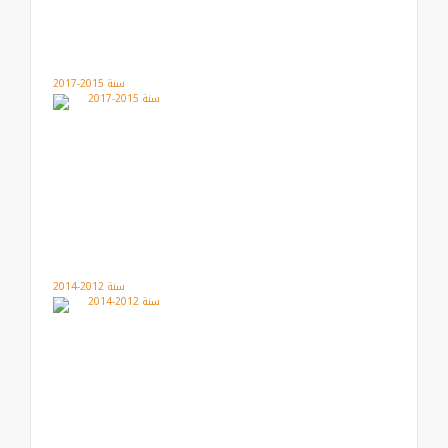
سنة 2015-2017
سنة 2012-2014