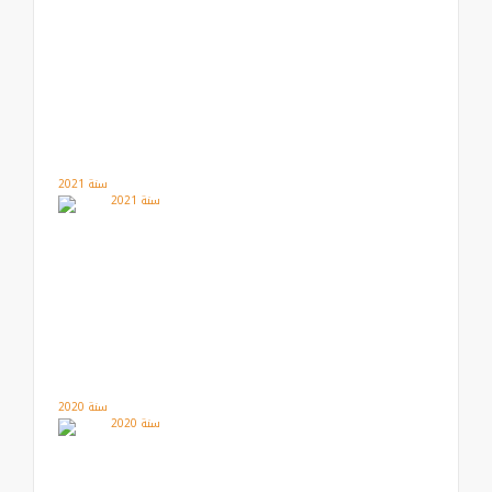
سنة 2021
سنة 2020