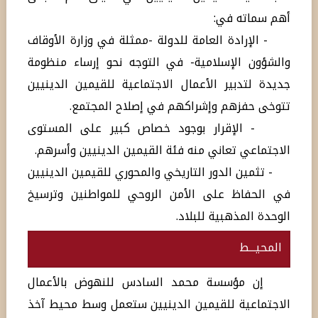
أهم سماته في:
- الإرادة العامة للدولة -ممثلة في وزارة الأوقاف
والشؤون الإسلامية- في التوجه نحو إرساء منظومة
جديدة لتدبير الأعمال الاجتماعية للقيمين الدينيين
تتوخى حفزهم وإشراكهم في إصلاح المجتمع.
- الإقرار بوجود خصاص كبير على المستوى
الاجتماعي تعاني منه فئة القيمين الدينيين وأسرهم.
- تثمين الدور التاريخي والمحوري للقيمين الدينيين
في الحفاظ على الأمن الروحي للمواطنين وترسيخ
الوحدة المذهبية للبلاد.
المحيـــط
إن مؤسسة محمد السادس للنهوض بالأعمال
الاجتماعية للقيمين الدينيين ستعمل وسط محيط آخذ