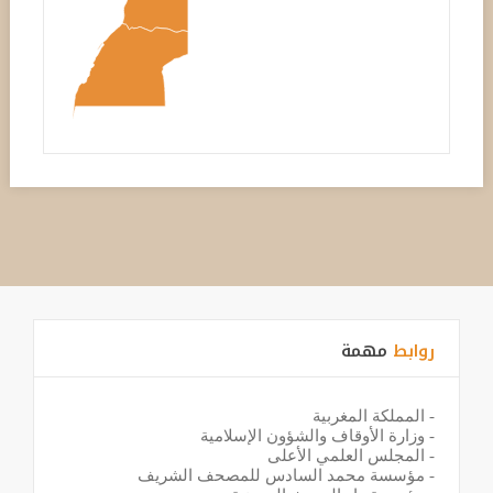
روابط
مهمة
-
المملكة المغربية
-
وزارة الأوقاف والشؤون الإسلامية
-
المجلس العلمي الأعلى
-
مؤسسة محمد السادس للمصحف الشريف