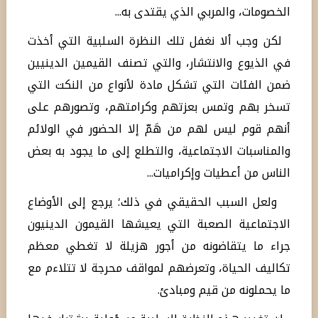
الخصومات، والمربي الذي يقتدى به...
لكن وجب ألا نغفل تلك النظرة السلبية التي أخذت
في الذيوع والانتشار، والتي تصنف القيمين الدينيين
ضمن الفئات التي تشكل مادة لأنواع من النكت التي
تسخر بهم وتمس بعزتهم وكرامتهم، وتصورهم على
أنهم قوم ليس لهم من هَمّ إلا الحضور في الولائم
والمناسبات الاجتماعية، والتطلع إلى ما يجود به بعض
الناس من أعطيات وإكراميات...
ولعل السبب الحقيقي في ذلك؛ يرجع إلى الأوضاع
الاجتماعية الصعبة التي يعيشها القيمون الدينيون
جراء ما يتقاضونه من أجور هزيلة لا تغطي معظم
تكاليف الحياة، وتعرضهم لمواقف محرجة لا تتلاءم مع
ما يحملونه من قيم ومبادئ.