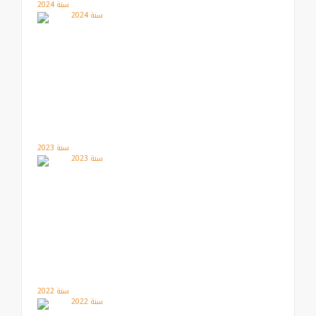
سنة 2024
سنة 2023
سنة 2022