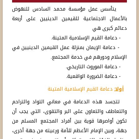
يتأسس عمل مؤسسة محمد السادس للنهوض
بالأعمال الاجتماعية للقيمين الدينيين على أربعة
دعائم كبرى هي
- دعامة القيم الإسلامية المتينة.
- دعامة الإيمان بمنزلة عمل القيمين الدينيين في
الإسلام ودورهم في خدمة المجتمع.
- دعامة الموروث التاريخي.
- دعامة الضرورة الواقعية.
أولا
:
دعامة القيم الإسلامية المتينة
تتجسد هذه الدعامة في معاني التواد والتراحم
والتعاطف والتعاون على البر والتقوى، التي يجب أن
تكون أواصرها قوية بين أفراد المجتمع المسلم من
جهة، وبين الإمام الأعظم للأمة ورعيته من جهة أخرى،