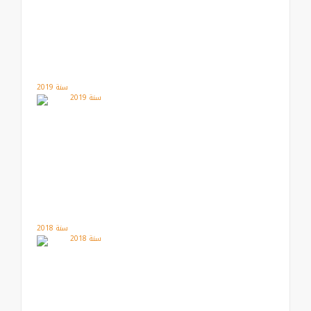
سنة 2019
سنة 2018