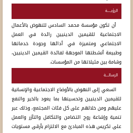
الرؤيــــــة
أن تكون مؤسسة محمد السادس للنهوض بالأعمال
الاجتماعية للقيمين الدينيين رائدة في العمل
الاجتماعي ومتميزة في أدائها وجودة خدماتها
وطبيعة أنشطتها الموجهة لفائدة القيمين الدينيين،
وشامة بين مثيلاتها من المؤسسات.
الرسالـــــة
السعي إلى النهوض بالأوضاع الاجتماعية والإنسانية
للقيمين الدينيين وتحسينها بما يعود بالخير والنفع
عليهم ومن خلالهم على كل فئات المجتمع، وذلك عبر
تنمية وإشاعة روح التضامن والتكافل والتآزر والعمل
على تكريس هذه المبادئ مع الالتزام بأرقى مستويات