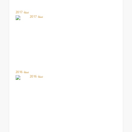
سنة 2017
سنة 2016