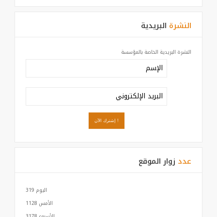
النشرة
البريدية
النشرة البريدية الخاصة بالمؤسسة
عدد
زوار الموقع
اليوم
319
الأمس
1128
الأسبوع
3178