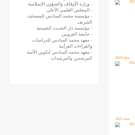
-
وزارة الأوقاف والشؤون الإسلامية
-
المجلس العلمي الأعلى
-
مؤسسة محمد السادس للمصحف
الشريف
-
مؤسسة دار الحديث الحسنية
-
جامعة القرويين
-
معهد محمد السادس للدراسات
والقراءات القرآنية
-
معهد محمد السادس لتكوين الأئمة
سنة 2024
المرشدين والمرشدات
سنة 2023