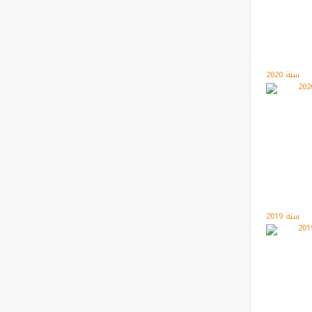
سنة 2020
سنة 2019