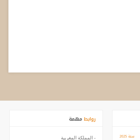
روابط
مهمة
سنة 2025
-
المملكة المغربية