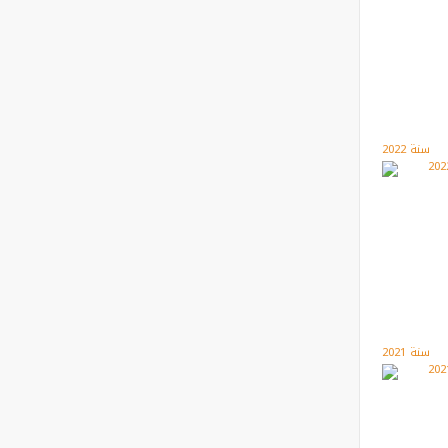
سنة 2022
سنة 2021