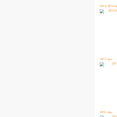
20-2014
سنة 2017
سنة 2016