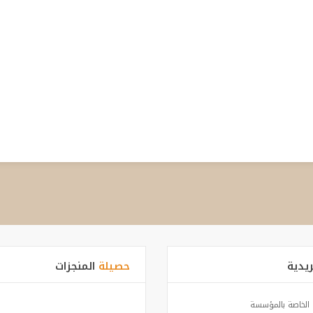
ريدية
حصيلة
المنجزات
ة الخاصة بالمؤسسة