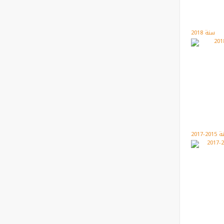
سنة 2018
20-2017