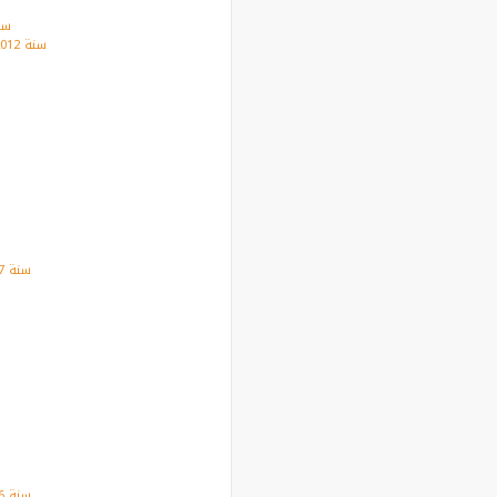
سنة 12