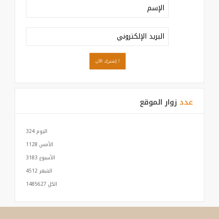
عدد
زوار الموقع
اليوم
324
الأمس
1128
الأسبوع
3183
الشهر
4512
الكل
1485627