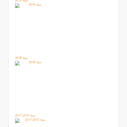
سنة 2019
سنة 2018
سنة 2015-2017