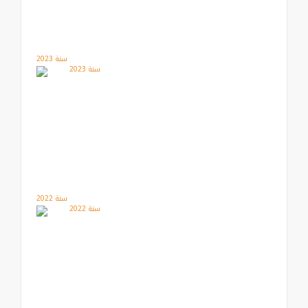
سنة 2023
سنة 2022