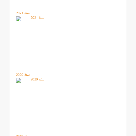
سنة 2021
سنة 2020