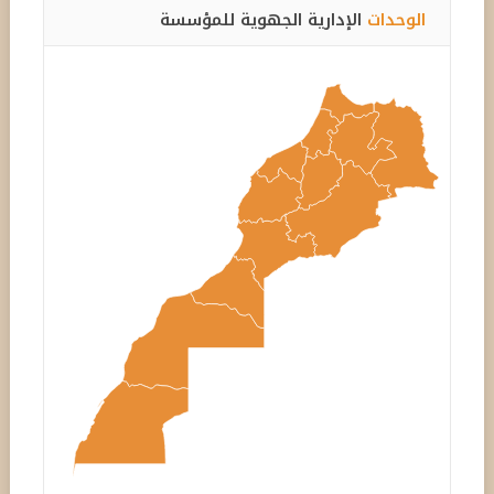
الوحدات
الإدارية الجهوية للمؤسسة