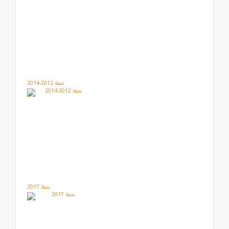
سنة 2012-2014
سنة 2017