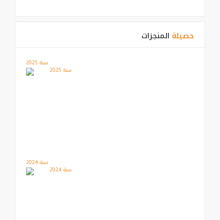
حصيلة
المنجزات
سنة 2025
سنة 2024