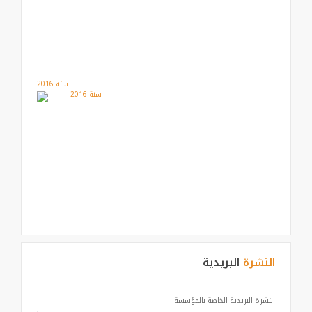
سنة 2016
النشرة
البريدية
النشرة البريدية الخاصة بالمؤسسة