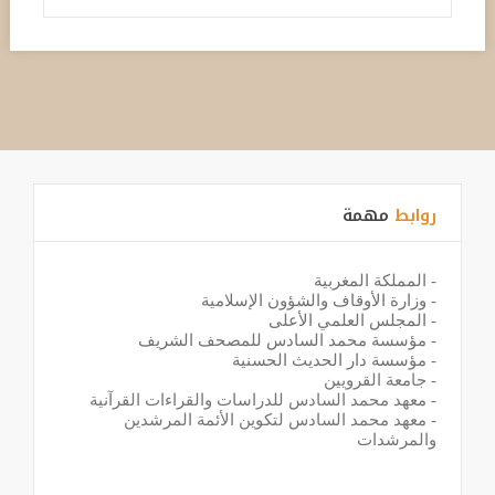
روابط
مهمة
-
المملكة المغربية
-
وزارة الأوقاف والشؤون الإسلامية
-
المجلس العلمي الأعلى
-
مؤسسة محمد السادس للمصحف الشريف
-
مؤسسة دار الحديث الحسنية
-
جامعة القرويين
-
معهد محمد السادس للدراسات والقراءات القرآنية
-
معهد محمد السادس لتكوين الأئمة المرشدين
والمرشدات