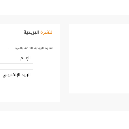
النشرة
البريدية
النشرة البريدية الخاصة بالمؤسسة